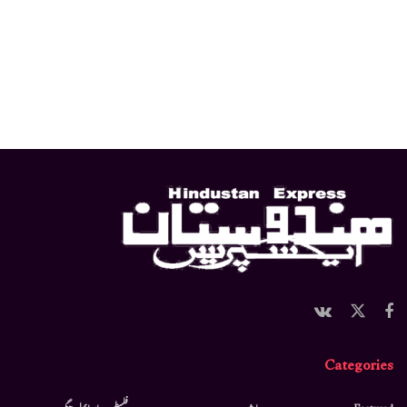
Categories