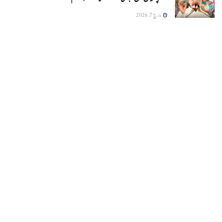
مارچ 7, 2026