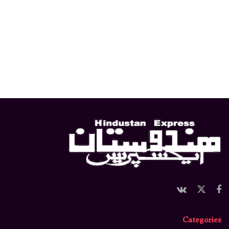
Categories