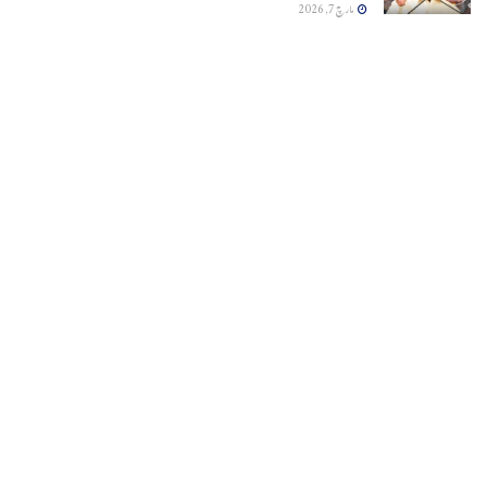
مارچ 7, 2026