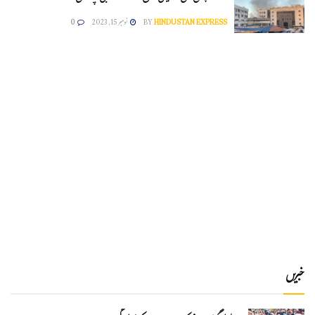
HINDUSTAN EXPRESS
BY
نومبر 15, 2023
0
خبریں