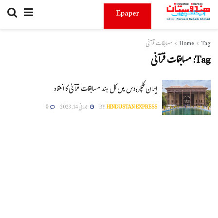
Epaper
Tag
Home
مسابقات قرآنی
Tag:
مسابقات قرآنی
ایران کلچرہاوس میں کل ہند مسابقات قرآنی کا انعقاد
HINDUSTAN EXPRESS
BY
جولائی 14, 2023
0