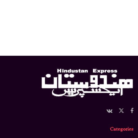
Categories