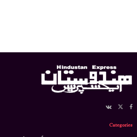
Categories