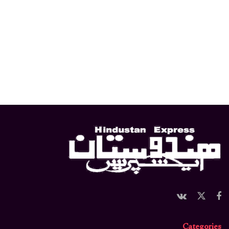
Categories