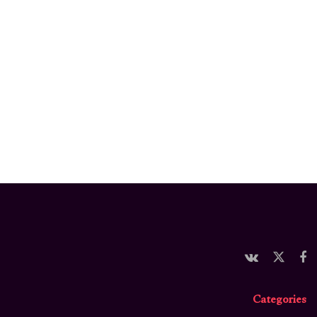
Categories