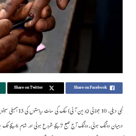
Share on Twitter
Share on Facebook
درمیان ووٹنگ ہوئی