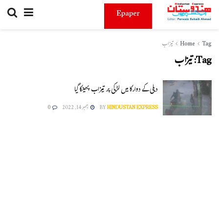
Epaper
Tag
Home
تیزاب
Tag:
تیزاب
دہلی کے دوارکا میں لڑکی پر تیزاب پھینکا گیا
HINDUSTAN EXPRESS
BY
دسمبر 14, 2022
0