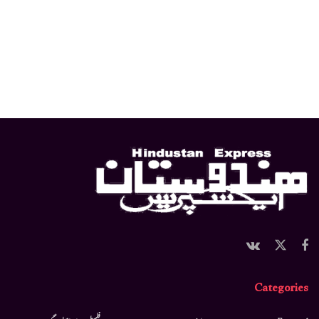
Categories