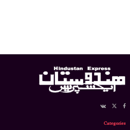
Categories