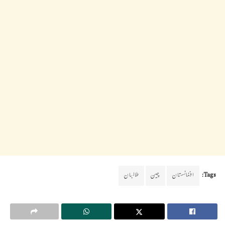
Tags:
افغانستان
چین
طالبان