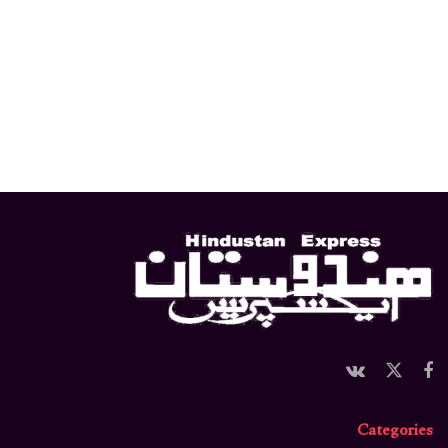
Categories