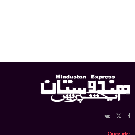
Categories