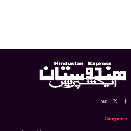
Categories