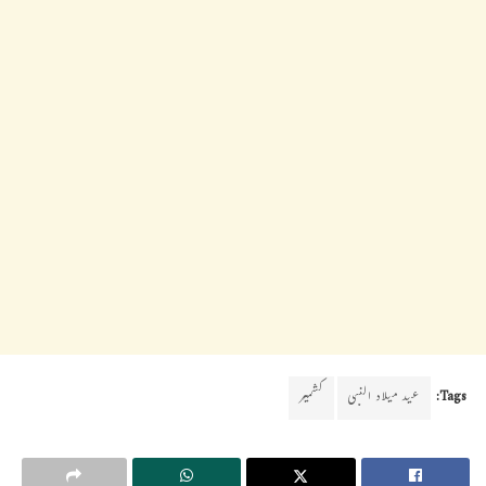
Tags:
عید میلاد النبی
کشمیر